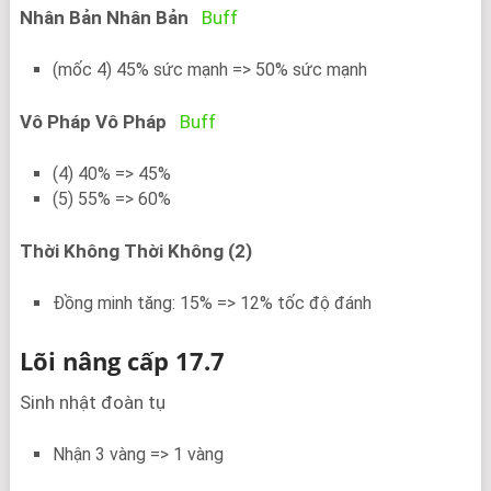
Nhân Bản Nhân Bản
Buff
(mốc 4) 45% sức mạnh => 50% sức mạnh
Vô Pháp Vô Pháp
Buff
(4) 40% => 45%
(5) 55% => 60%
Thời Không Thời Không (2)
Đồng minh tăng: 15% => 12% tốc độ đánh
Lõi nâng cấp 17.7
Sinh nhật đoàn tụ
Nhận 3 vàng => 1 vàng