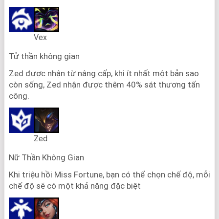
Vex
Tử thần không gian
Zed được nhận từ nâng cấp, khi ít nhất một bản sao
còn sống, Zed nhận được thêm 40% sát thương tấn
công.
Zed
Nữ Thần Không Gian
Khi triệu hồi Miss Fortune, bạn có thể chọn chế độ, mỗi
chế độ sẽ có một khả năng đặc biệt