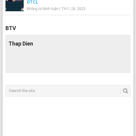
ĐTCL
Không có bình luận
|
Th11 28, 2025
BTV
Thap Dien