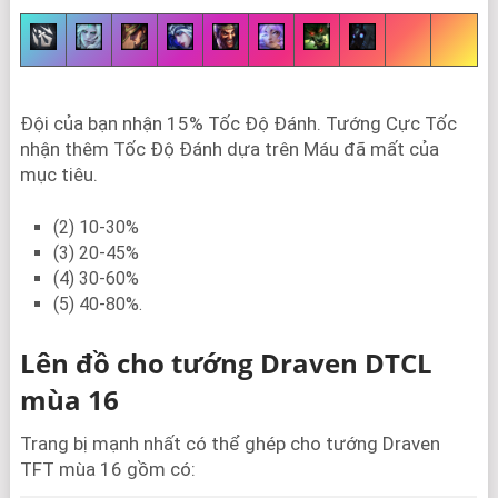
Đội của bạn nhận 15% Tốc Độ Đánh. Tướng Cực Tốc
nhận thêm Tốc Độ Đánh dựa trên Máu đã mất của
mục tiêu.
(2) 10-30%
(3) 20-45%
(4) 30-60%
(5) 40-80%.
Lên đồ cho tướng Draven DTCL
mùa 16
Trang bị mạnh nhất có thể ghép cho tướng Draven
TFT mùa 16 gồm có: