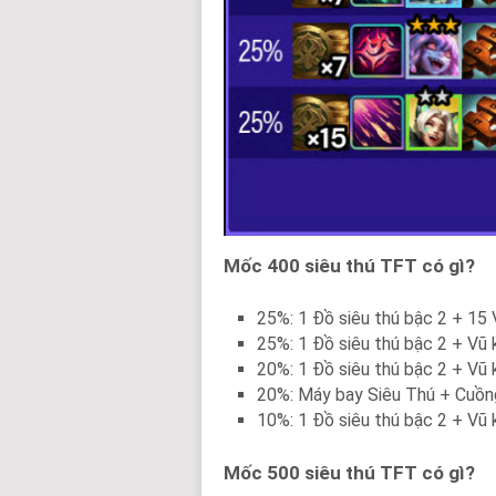
Mốc 400 siêu thú TFT có gì?
25%: 1 Đồ siêu thú bậc 2 + 15
25%: 1 Đồ siêu thú bậc 2 + Vũ 
20%: 1 Đồ siêu thú bậc 2 + Vũ 
20%: Máy bay Siêu Thú + Cuồng
10%: 1 Đồ siêu thú bậc 2 + Vũ 
Mốc 500 siêu thú TFT có gì?