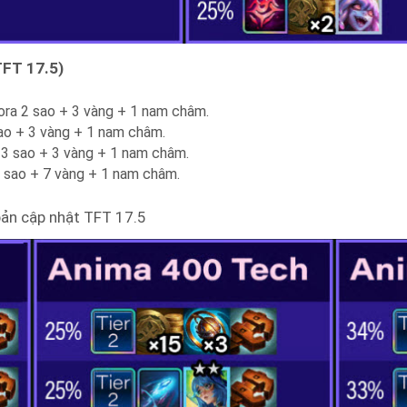
TFT 17.5)
ra 2 sao + 3 vàng + 1 nam châm.
sao + 3 vàng + 1 nam châm.
 3 sao + 3 vàng + 1 nam châm.
 sao + 7 vàng + 1 nam châm.
ản cập nhật TFT 17.5