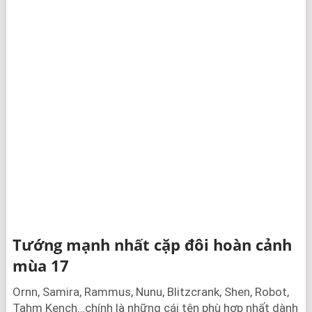
Tướng mạnh nhất cặp đôi hoàn cảnh
mùa 17
Ornn, Samira, Rammus, Nunu, Blitzcrank, Shen, Robot,
Tahm Kench…chính là những cái tên phù hợp nhất dành