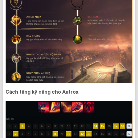
Cách tăng kỹ năng cho Aatrox