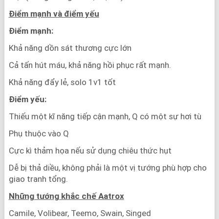
Điểm mạnh và điểm yếu
Điểm mạnh:
Khả năng dồn sát thương cực lớn
Cả tấn hút máu, khả năng hồi phục rất mạnh.
Khả năng đẩy lẻ, solo 1v1 tốt
Điểm yếu:
Thiếu một kĩ năng tiếp cận mạnh, Q có một sự hơi tù
Phụ thuộc vào Q
Cực kì thảm họa nếu sử dụng chiêu thức hụt
Dễ bị thả diều, không phải là một vị tướng phù hợp cho
giao tranh tổng.
Những tướng khắc chế Aatrox
Camile, Volibear, Teemo, Swain, Singed