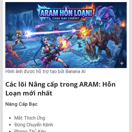
Hình ảnh được hỗ trợ tạo bởi Banana AI
Các lõi Nâng cấp trong ARAM: Hỗn
Loạn mới nhất
Nâng Cấp Bạc
Mắt Thích Ứng
Đừng Chuyển Kênh
Phòng Thủ Kép