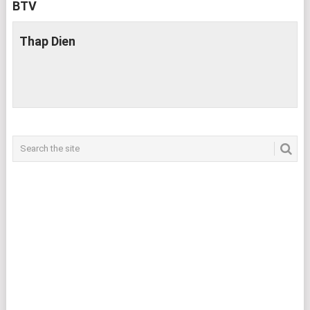
BTV
Thap Dien