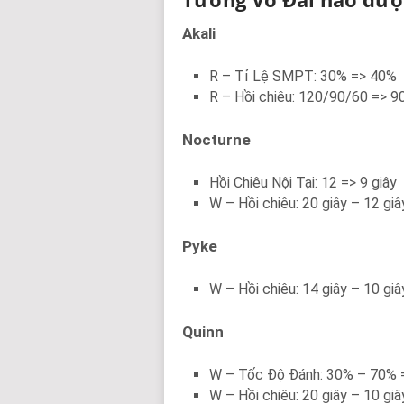
Akali
R – Tỉ Lệ SMPT: 30% => 40%
R – Hồi chiêu: 120/90/60 => 
Nocturne
Hồi Chiêu Nội Tại: 12 => 9 giây
W – Hồi chiêu: 20 giây – 12 giâ
Pyke
W – Hồi chiêu: 14 giây – 10 giâ
Quinn
W – Tốc Độ Đánh: 30% – 70% 
W – Hồi chiêu: 20 giây – 10 giâ