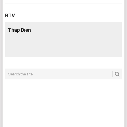
BTV
Thap Dien