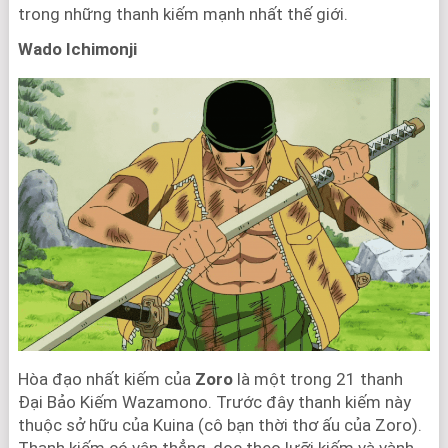
trong những thanh kiếm mạnh nhất thế giới.
Wado Ichimonji
Hòa đạo nhất kiếm của
Zoro
là một trong 21 thanh
Đại Bảo Kiếm Wazamono. Trước đây thanh kiếm này
thuộc sở hữu của Kuina (cô bạn thời thơ ấu của Zoro).