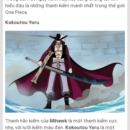
hiểu đâu là những thanh kiếm mạnh nhất trong thế giới
One Piece.
Kokoutou Yoru
Thanh hắc kiếm của
Mihawk
là một thanh kiếm cực
nhẹ, với lưỡi kiếm màu đen.
Kokoutou Yoru
là một