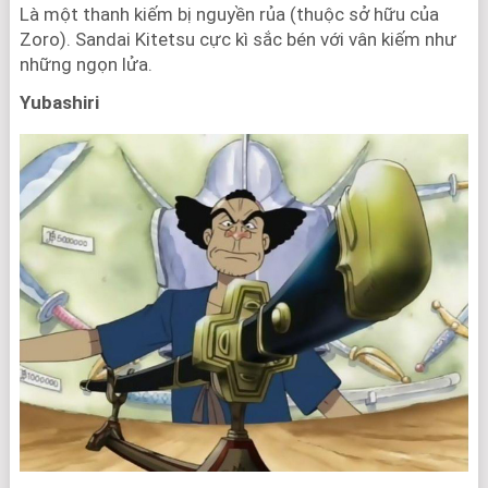
Là một thanh kiếm bị nguyền rủa (thuộc sở hữu của
Zoro). Sandai Kitetsu cực kì sắc bén với vân kiếm như
những ngọn lửa.
Yubashiri