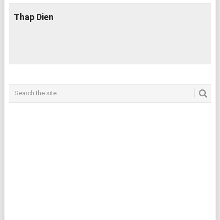
Thap Dien