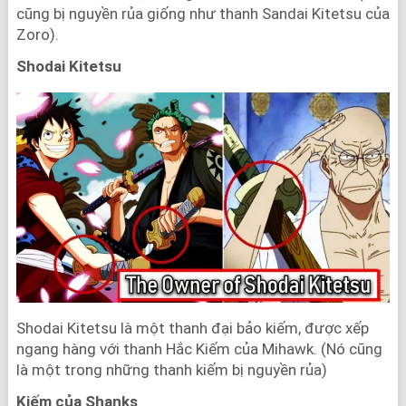
cũng bị nguyền rủa giống như thanh Sandai Kitetsu của
Zoro).
Shodai Kitetsu
Shodai Kitetsu là một thanh đại bảo kiếm, được xếp
ngang hàng với thanh Hắc Kiếm của Mihawk. (Nó cũng
là một trong những thanh kiếm bị nguyền rủa)
Kiếm của Shanks