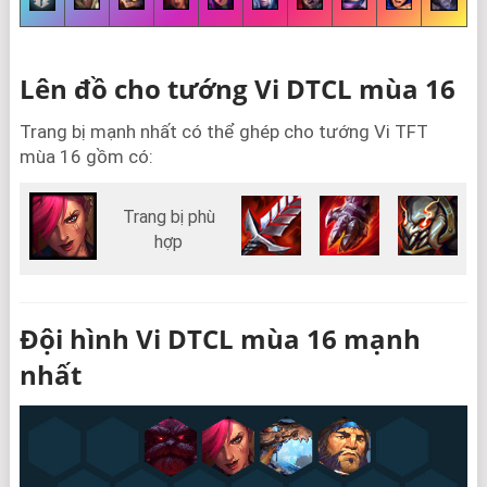
Lên đồ cho tướng Vi DTCL mùa 16
Trang bị mạnh nhất có thể ghép cho tướng Vi TFT
mùa 16 gồm có:
Trang bị phù
hợp
Đội hình Vi DTCL mùa 16 mạnh
nhất