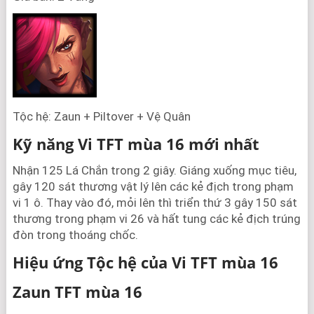
Tộc hệ: Zaun + Piltover + Vệ Quân
Kỹ năng Vi TFT mùa 16 mới nhất
Nhận 125 Lá Chắn trong 2 giây. Giáng xuống mục tiêu,
gây 120 sát thương vật lý lên các kẻ địch trong phạm
vi 1 ô. Thay vào đó, mỏi lên thì triển thứ 3 gây 150 sát
thương trong phạm vi 26 và hất tung các kẻ địch trúng
đòn trong thoáng chốc.
Hiệu ứng Tộc hệ của Vi TFT mùa 16
Zaun TFT mùa 16