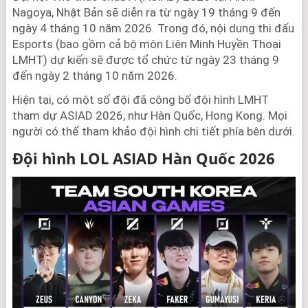
Nagoya, Nhật Bản sẽ diễn ra từ ngày 19 tháng 9 đến
ngày 4 tháng 10 năm 2026. Trong đó, nội dung thi đấu
Esports (bao gồm cả bộ môn Liên Minh Huyền Thoại
LMHT) dự kiến sẽ được tổ chức từ ngày 23 tháng 9
đến ngày 2 tháng 10 năm 2026.
Hiện tại, có một số đội đã công bố đội hình LMHT
tham dự ASIAD 2026, như Hàn Quốc, Hong Kong. Mọi
người có thể tham khảo đội hình chi tiết phía bên dưới.
Đội hình LOL ASIAD Hàn Quốc 2026