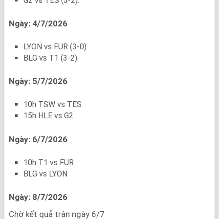
G2 vs TES (3-2).
Ngày: 4/7/2026
LYON vs FUR (3-0)
BLG vs T1 (3-2).
Ngày: 5/7/2026
10h TSW vs TES
15h HLE vs G2
Ngày: 6/7/2026
10h T1 vs FUR
BLG vs LYON
Ngày: 8/7/2026
Chờ kết quả trận ngày 6/7