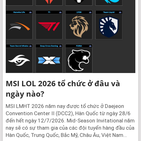
MSI LOL 2026 tổ chức ở đâu và
ngày nào?
MSI LMHT 2026 năm nay được tổ chức ở Daejeon
Convention Center II (DCC2), Hàn Quốc từ ngày 28/6
đến hết ngày 12/7/2026. Mid-Season Invitational năm
nay sẽ có sự tham gia của các đội tuyển hàng đầu của
Hàn Quốc, Trung Quốc, Bắc Mỹ, Châu Âu, Việt Nam…