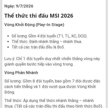
Ngày: 9/7/2026
Thể thức thi đấu MSI 2026
Vòng Khởi Động (Play-In Stage)
Số lượng: Gồm 4 đội tuyển (T1, TL, KC, DCG).
Thể thức: Đánh nhánh thắng – nhánh thua.
Tất cả các trận đấu đều là Bo5.
Lưu ý: Chỉ 1 đội tuyển duy nhất chiến thắng vòng này
giành quyền bước tiếp vào vòng trong.
Vòng Phân Nhánh
Số lượng: Gồm 8 đội tuyển, bao gồm 7 đội được đặc
cách tiến thẳng và 1 đội vượt qua được Vòng Khởi
Động.
Thể thức: Áp dụng thể thức nhánh thắng – nhánh
thua. (Tất cả các trận đều thi đấu theo hình thức Bo5).