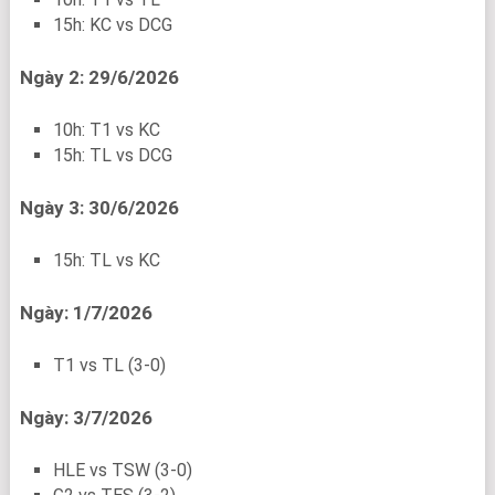
15h: KC vs DCG
Ngày 2: 29/6/2026
10h: T1 vs KC
15h: TL vs DCG
Ngày 3: 30/6/2026
15h: TL vs KC
Ngày: 1/7/2026
T1 vs TL (3-0)
Ngày: 3/7/2026
HLE vs TSW (3-0)