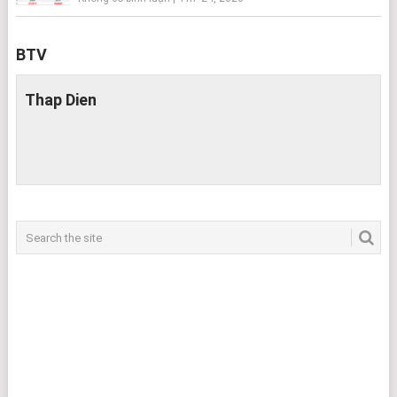
BTV
Thap Dien