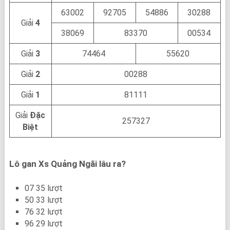
63002
92705
54886
30288
Giải
4
38069
83370
00534
Giải
3
74464
55620
Giải
2
00288
Giải
1
81111
Giải
Đặc
257327
Biệt
Lô gan Xs Quảng Ngãi lâu ra?
07 35 lượt
50 33 lượt
76 32 lượt
96 29 lượt