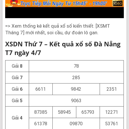
=> Xem thống kê kết quả xổ số kiến thiết: [XSMT
Tháng 7] mới nhất, soi cầu, dự đoán lô gan.
XSDN Thứ 7 – Kết quả xổ số Đà Nẵng
T7 ngày 4/7
Giải
8
78
Giải
7
285
Giải
6
6611
9842
2351
Giải
5
9063
87385
58945
65793
12271
Giải
4
61378
09870
53761