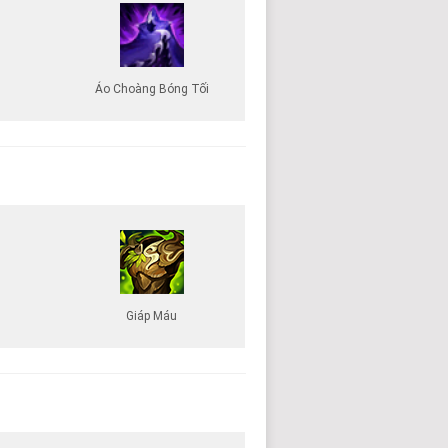
Áo Choàng Bóng Tối
Giáp Máu