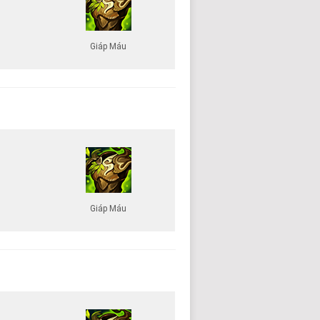
Giáp Máu
Giáp Máu