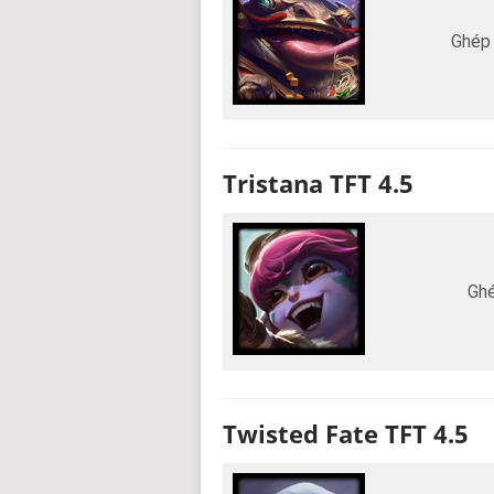
Ghép
Tristana TFT 4.5
Ghé
Twisted Fate TFT 4.5