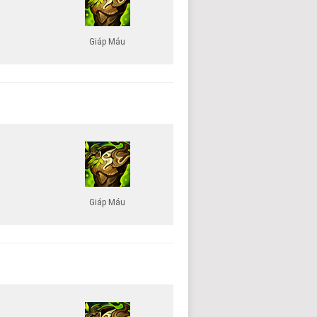
Giáp Máu
Giáp Máu