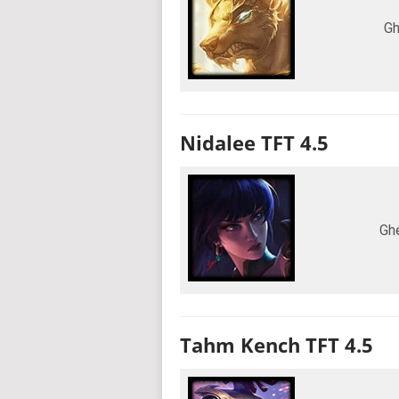
Gh
Nidalee TFT 4.5
Gh
Tahm Kench TFT 4.5