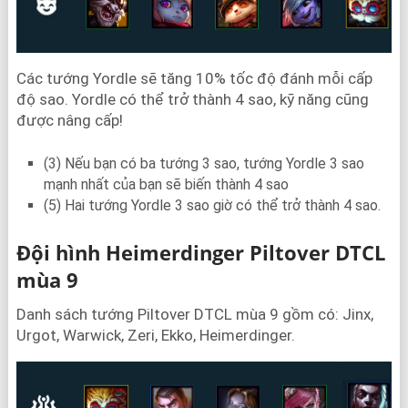
Các tướng Yordle sẽ tăng 10% tốc độ đánh mỗi cấp
độ sao. Yordle có thể trở thành 4 sao, kỹ năng cũng
được nâng cấp!
(3) Nếu bạn có ba tướng 3 sao, tướng Yordle 3 sao
mạnh nhất của bạn sẽ biến thành 4 sao
(5) Hai tướng Yordle 3 sao giờ có thể trở thành 4 sao.
Đội hình Heimerdinger Piltover DTCL
mùa 9
Danh sách tướng Piltover DTCL mùa 9 gồm có: Jinx,
Urgot, Warwick, Zeri, Ekko, Heimerdinger.