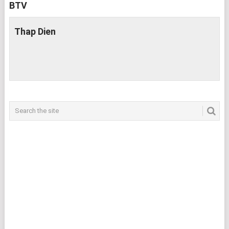
BTV
Thap Dien