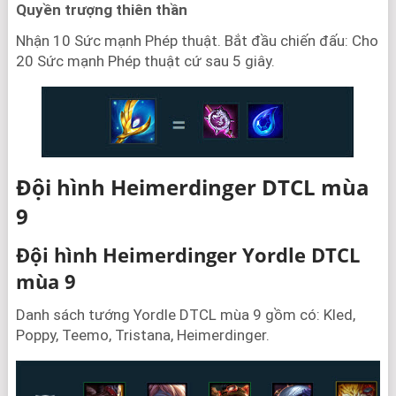
Quyền trượng thiên thần
Nhận 10 Sức mạnh Phép thuật. Bắt đầu chiến đấu: Cho
20 Sức mạnh Phép thuật cứ sau 5 giây.
Đội hình Heimerdinger DTCL mùa
9
Đội hình Heimerdinger Yordle DTCL
mùa 9
Danh sách tướng Yordle DTCL mùa 9 gồm có: Kled,
Poppy, Teemo, Tristana, Heimerdinger.