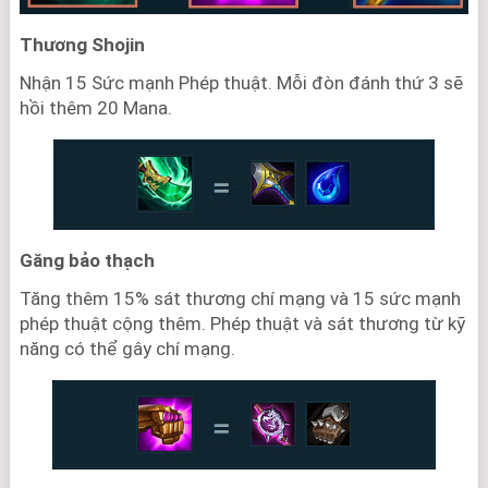
Thương Shojin
Nhận 15 Sức mạnh Phép thuật. Mỗi đòn đánh thứ 3 sẽ
hồi thêm 20 Mana.
Găng bảo thạch
Tăng thêm 15% sát thương chí mạng và 15 sức mạnh
phép thuật cộng thêm. Phép thuật và sát thương từ kỹ
năng có thể gây chí mạng.