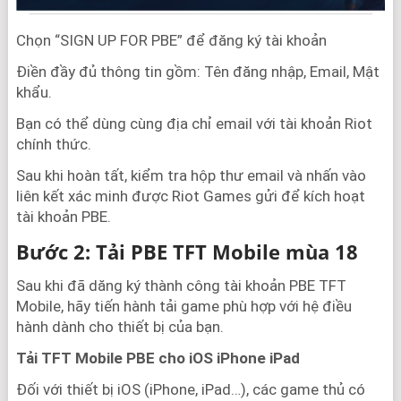
Chọn “SIGN UP FOR PBE” để đăng ký tài khoản
Điền đầy đủ thông tin gồm: Tên đăng nhập, Email, Mật
khẩu.
Bạn có thể dùng cùng địa chỉ email với tài khoản Riot
chính thức.
Sau khi hoàn tất, kiểm tra hộp thư email và nhấn vào
liên kết xác minh được Riot Games gửi để kích hoạt
tài khoản PBE.
Bước 2: Tải PBE TFT Mobile mùa 18
Sau khi đã dăng ký thành công tài khoản PBE TFT
Mobile, hãy tiến hành tải game phù hợp với hệ điều
hành dành cho thiết bị của bạn.
Tải TFT Mobile PBE cho iOS iPhone iPad
Đối với thiết bị iOS (iPhone, iPad…), các game thủ có