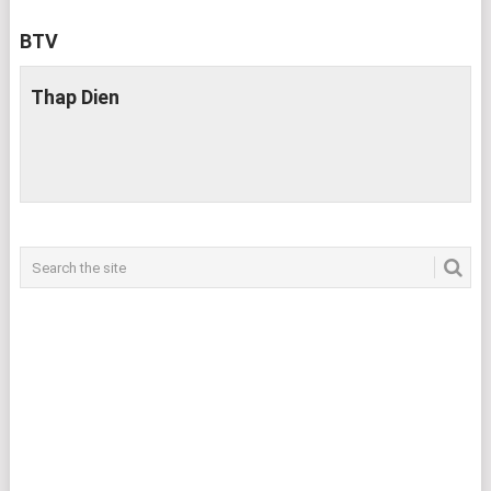
BTV
Thap Dien