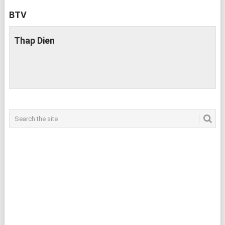
BTV
Thap Dien