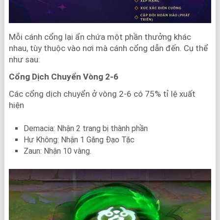
Mỗi cánh cổng lại ẩn chứa một phần thưởng khác
nhau, tùy thuộc vào nơi mà cánh cổng dẫn đến. Cụ thể
như sau:
Cổng Dịch Chuyển Vòng 2-6
Các cổng dịch chuyển ở vòng 2-6 có 75% tỉ lệ xuất
hiện
Demacia: Nhận 2 trang bị thành phần
Hư Không: Nhận 1 Găng Đạo Tặc
Zaun: Nhận 10 vàng.