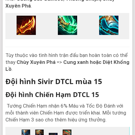
Xuyên Phá
.
Tùy thuộc vào tình hình trận đấu bạn hoàn toàn có thể
thay
Chùy Xuyên Phá
=>
Cung xanh hoặc Diệt Khổng
Lồ
.
Đội hình Sivir DTCL mùa 15
Đội hình Chiến Hạm DTCL 15
Tướng Chiến Hạm nhận 6% Máu và Tốc Độ Đánh với
mỗi thành viên Chiến Hạm được triển khai. Mỗi tướng
Chiến Hạm 3 sao cho thêm hiệu ứng thưởng.