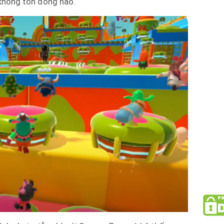
không tốn đồng nào.