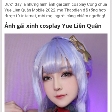
Dưới đây là những hình ảnh gái xinh cosplay Công chúa
Yue Liên Quân Mobile 2022, mà Thapdien đã tổng hợp
được từ internet, mời mọi người cùng chiêm ngưỡng!
Ảnh gái xinh cosplay Yue Liên Quân