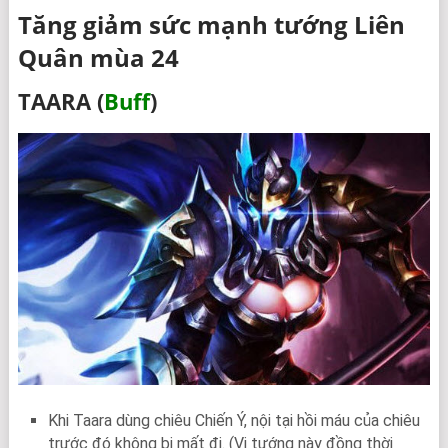
Tăng giảm sức mạnh tướng Liên
Quân mùa 24
TAARA (
Buff
)
Khi Taara dùng chiêu Chiến Ý, nội tại hồi máu của chiêu
trước đó không bị mất đi. (Vị tướng này đồng thời