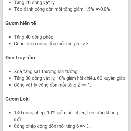
Tăng 20 công vật lý
Tốc đánh cộng dồn mỗi tầng giảm 1.5% =>0.8%.
Gươm hiến tế
Tăng 40 công phép
Công phép cộng dồn mỗi tầng 6 => 3.
Đao truy hồn
Xóa tăng sát thương lên tướng
Tăng 80 công vật lý, 10% giảm hồi chiêu, 60 xuyên giáp
Công vật lý cộng dồn mỗi tầng 2 => 1.
Gươm Loki
140 công phép, 10% giảm hồi chiêu, hiệu ứng không
đổi.
Công phép cộng dồn mỗi tầng 6 => 3.