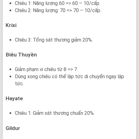
Chiêu 1: Năng lượng 60 => 60 – 10/cấp.
Chiêu 2: Năng lượng: 70 => 70 – 10/cấp.
Krixi
Chiêu 3: Tổng sát thương giảm 20%.
Điêu Thuyền
Giảm phạm vi chiêu từ 8 => 7.
Dùng xong chiêu có thể lập tức di chuyển ngay lập
tức.
Hayate
Chiêu 1: Giảm sát thương chuẩn 20%.
Gildur