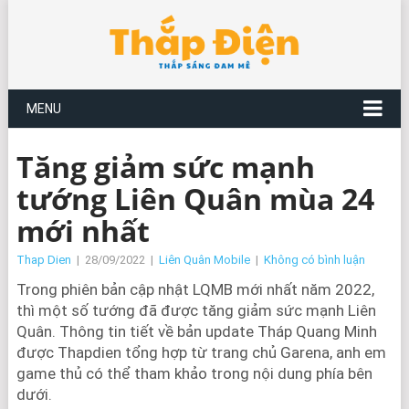
MENU
Tăng giảm sức mạnh
tướng Liên Quân mùa 24
mới nhất
Thap Dien
|
28/09/2022
|
Liên Quân Mobile
|
Không có bình luận
Trong phiên bản cập nhật LQMB mới nhất năm 2022,
thì một số tướng đã được tăng giảm sức mạnh Liên
Quân. Thông tin tiết về bản update Tháp Quang Minh
được Thapdien tổng hợp từ trang chủ Garena, anh em
game thủ có thể tham khảo trong nội dung phía bên
dưới.