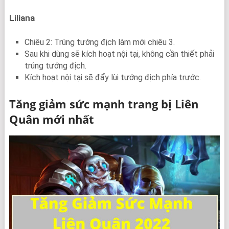
Liliana
Chiêu 2: Trúng tướng địch làm mới chiêu 3.
Sau khi dùng sẽ kích hoạt nội tại, không cần thiết phải
trúng tướng địch.
Kích hoạt nội tại sẽ đẩy lùi tướng địch phía trước.
Tăng giảm sức mạnh trang bị Liên
Quân mới nhất