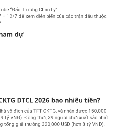
utube “Đấu Trường Chân Lý”
– 12/7 để xem diễn biến của các trận đấu thuộc
7.
tham dự
CKTG DTCL 2026 bao nhiêu tiền?
 Nhà vô địch của TFT CKTG, và nhận được 150,000
9 tỷ VNĐ). Đồng thời, 39 người chơi xuất sắc nhất
g tổng giải thưởng 320,000 USD (hơn 8 tỷ VNĐ).