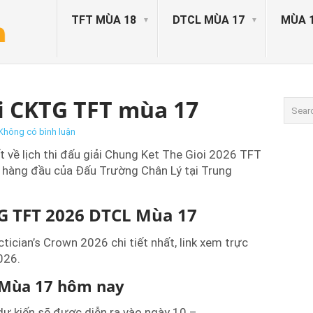
TFT MÙA 18
DTCL MÙA 17
MÙA 
ải CKTG TFT mùa 17
Không có bình luận
ất về lịch thi đấu giải Chung Ket The Gioi 2026 TFT
 hàng đầu của Đấu Trường Chân Lý tại Trung
TG TFT 2026 DTCL Mùa 17
ctician’s Crown 2026 chi tiết nhất, link xem trực
026.
T Mùa 17 hôm nay
ự kiến sẽ được diễn ra vào ngày 10 –