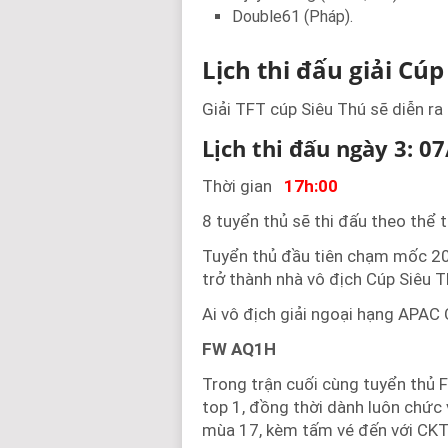
Double61 (Pháp).
Lịch thi đấu giải Cú
Giải TFT cúp Siêu Thú sẽ diễn r
Lịch thi đấu ngày 3: 0
Thời gian
17h:00
8 tuyển thủ sẽ thi đấu theo thể
Tuyển thủ đầu tiên chạm mốc 20 
trở thành nhà vô địch Cúp Siêu 
Ai vô địch giải ngoại hạng APAC
FW AQ1H
Trong trận cuối cùng tuyển thủ
top 1, đồng thời dành luôn chức
mùa 17, kèm tấm vé đến với CK