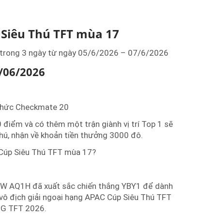
p Siêu Thú TFT mùa 17
a trong 3 ngày từ ngày 05/6/2026 – 07/6/2026
7/06/2026
 thức Checkmate 20
điểm và có thêm một trận giành vị trí Top 1 sẽ
Thú, nhận về khoản tiền thưởng 3000 đô.
 Cúp Siêu Thú TFT mùa 17?
 FW AQ1H đã xuất sắc chiến thắng YBY1 để dành
 vô địch giải ngoại hạng APAC Cúp Siêu Thú TFT
TG TFT 2026.