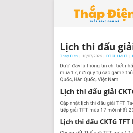
Lịch thi đấu gi
Thap Dien
|
10/07/2026
|
DTCL LMHT
|
Dưới đây là thông tin chi tiết nh
mùa 17, nơi quy tụ các game thủ
Quốc, Hàn Quốc, Việt Nam.
Lịch thi đấu giải CK
Cập nhật lịch thi đấu giải TFT Ta
tiếp giải TFT mùa 17 mới nhất 2
Lịch thi đấu CKTG TF
Chung kết Thế giới TFT mùa 17 d