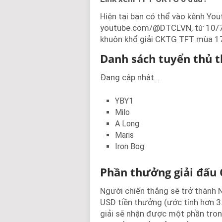
Hiện tại bạn có thể vào kênh Yo
youtube.com/@DTCLVN, từ 10/7 
khuôn khổ giải CKTG TFT mùa 1
Danh sách tuyển thủ 
Đang cập nhật…
YBY1
Milo
A Long
Maris
Iron Bog
Phần thưởng giải đấu 
Người chiến thắng sẽ trở thành
USD tiền thưởng (ước tính hơn 3.
giải sẽ nhận được một phần tron