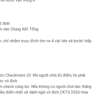
 sẽ bước vào Vòng 8.
t định.
iến vào Chung Kết Tổng.
, chỉ nhằm mục đích tìm ra 4 cái tên sẽ bước tiếp
ức Checkmate 20. Khi người chơi đủ điểm, họ phải
c vô địch.
ểm check cùng lúc. Nếu không có người chơi nào thắng
nhiều điểm nhất sẽ dành ngôi vô địch CKTG 2026 mùa