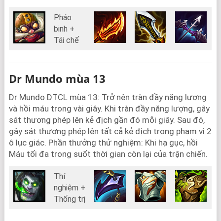
Pháo
binh +
Tái chế
Dr Mundo mùa 13
Dr Mundo DTCL mùa 13: Trở nên tràn đầy năng lượng
và hồi máu trong vài giây. Khi tràn đầy năng lượng, gây
sát thương phép lên kẻ địch gần đó mỗi giây. Sau đó,
gây sát thương phép lên tất cả kẻ địch trong phạm vi 2
ô lục giác. Phần thưởng thử nghiệm: Khi hạ gục, hồi
Máu tối đa trong suốt thời gian còn lại của trận chiến.
Thí
nghiệm +
Thống trị