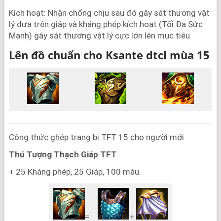
Kích hoạt: Nhận chống chịu sau đó gây sát thương vật
lý dựa trên giáp và kháng phép kích hoạt (Tối Đa Sức
Mạnh) gây sát thương vật lý cực lớn lên mục tiêu.
Lên đồ chuẩn cho Ksante dtcl mùa 15
Công thức ghép trang bị TFT 15 cho người mới
Thú Tượng Thạch Giáp
TFT
+ 25 Kháng phép, 25 Giáp, 100 máu.
=
+