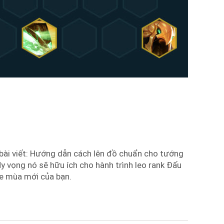
bài viết: Hướng dẫn cách lên đồ chuẩn cho tướng
 vọng nó sẽ hữu ích cho hành trình leo rank Đấu
e mùa mới của bạn.