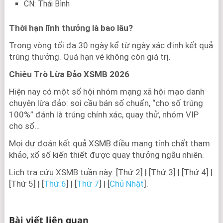
CN: Thái Bình
Thời hạn lĩnh thưởng là bao lâu?
Trong vòng tối đa 30 ngày kể từ ngày xác định kết quả
trúng thưởng. Quá hạn vé không còn giá trị.
Chiêu Trò Lừa Đảo
XSMB
2026
Hiện nay có một số hội nhóm mạng xã hội mạo danh
chuyên lừa đảo: soi cầu bán số chuẩn, “cho số trúng
100%” đánh là trúng chính xác, quay thử, nhóm VIP
cho số…
Mọi dự đoán kết quả XSMB điều mang tính chất tham
khảo, xổ số kiến thiết được quay thưởng ngẫu nhiên.
Lịch tra cứu XSMB tuần này: [Thứ 2] | [Thứ 3] | [Thứ 4] |
[Thứ 5] | [
Thứ 6
] | [
Thứ 7
] | [
Chủ Nhật
].
Bài viết liên quan