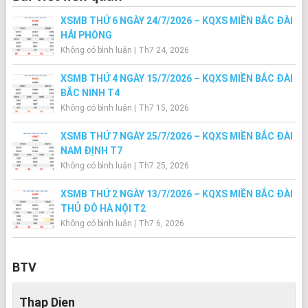
XSMB THỨ 6 NGÀY 24/7/2026 – KQXS MIỀN BẮC ĐÀI
HẢI PHÒNG
Không có bình luận
|
Th7 24, 2026
XSMB THỨ 4 NGÀY 15/7/2026 – KQXS MIỀN BẮC ĐÀI
BẮC NINH T4
Không có bình luận
|
Th7 15, 2026
XSMB THỨ 7 NGÀY 25/7/2026 – KQXS MIỀN BẮC ĐÀI
NAM ĐỊNH T7
Không có bình luận
|
Th7 25, 2026
XSMB THỨ 2 NGÀY 13/7/2026 – KQXS MIỀN BẮC ĐÀI
THỦ ĐÔ HÀ NỘI T2
Không có bình luận
|
Th7 6, 2026
BTV
Thap Dien