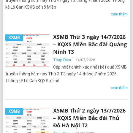
truyền thống hôm nay Thứ 4 ngày 15 tháng 7 năm 2026. Thống
kê Lô Gan KQXS xổ số Miền
xem thêm
XSMB Thứ 3 ngày 14/7/2026
XSMB
– KQXS Miền Bắc đài Quảng
Ninh T3
Thap Dien
|
14/07/2026
Cập nhật chính xác nhất kết quả XSMB
truyền thống hôm nay Thứ 3 T3 ngày 14 tháng 7 năm 2026.
Thống kê Lô Gan KQXS xổ số
xem thêm
XSMB Thứ 2 ngày 13/7/2026
XSMB
– KQXS Miền Bắc đài Thủ
Đô Hà Nội T2