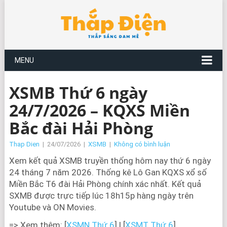
MENU
XSMB Thứ 6 ngày
24/7/2026 – KQXS Miền
Bắc đài Hải Phòng
Thap Dien
|
24/07/2026
|
XSMB
|
Không có bình luận
Xem kết quả XSMB truyền thống hôm nay thứ 6 ngày
24 tháng 7 năm 2026. Thống kê Lô Gan KQXS xổ số
Miền Bắc T6 đài Hải Phòng chính xác nhất. Kết quả
SXMB được trực tiếp lúc 18h15p hàng ngày trên
Youtube và ON Movies.
=> Xem thêm: [
XSMN Thứ 6
] | [
XSMT Thứ 6
]