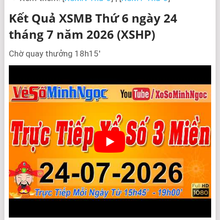
Kết Quả XSMB Thứ 6 ngày 24
tháng 7 năm 2026 (XSHP)
Chờ quay thưởng 18h15′