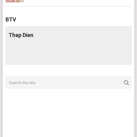
BTV
Thap Dien