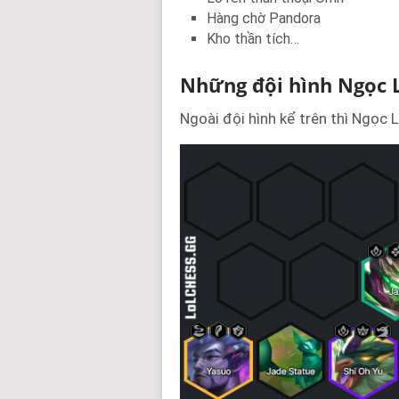
Hàng chờ Pandora
Kho thần tích…
Những đội hình Ngọc 
Ngoài đội hình kể trên thì Ngọc 