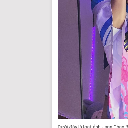
Dưới đây là loạt ảnh Jane Chan 