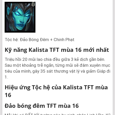
Tộc hệ: Đảo Bóng Đêm + Chinh Phạt
Kỹ năng Kalista TFT mùa 16 mới nhất
Triệu hồi 20 mũi lao chia đều giữa 3 kẻ dịch gần bên.
Sau một khoảng trễ ngắn, từng mũi sẽ đâm xuyên mục
tiêu của mình, gây 35 sát thương vật lý và giảm Giáp đi
1.
Hiệu ứng Tộc hệ của Kalista TFT mùa
16
Đảo bóng đêm TFT mùa 16