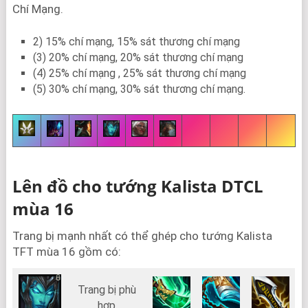
Chí Mạng.
2) 15% chí mạng, 15% sát thương chí mạng
(3) 20% chí mạng, 20% sát thương chí mạng
(4) 25% chí mạng , 25% sát thương chí mạng
(5) 30% chí mạng, 30% sát thương chí mạng.
Lên đồ cho tướng Kalista DTCL
mùa 16
Trang bị mạnh nhất có thể ghép cho tướng Kalista
TFT mùa 16 gồm có:
Trang bị phù
hợp