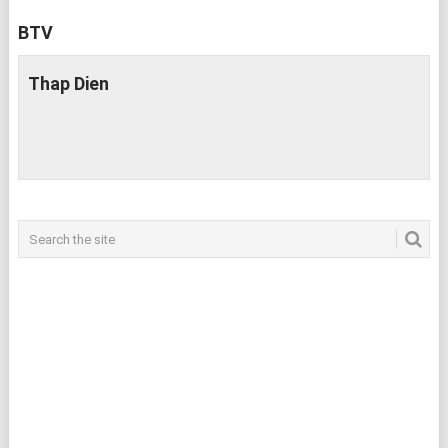
BTV
Thap Dien