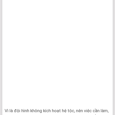
Vì là đội hình không kích hoạt hệ tộc, nên việc cần làm,