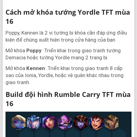
Cách mở khóa tướng Yordle TFT mùa
16
Poppy, Kennen là 2 vị tướng bị khóa cần đáp ứng điều
kiện để chúng xuất hiện trong cửa hàng của bạn
Mở khóa
Poppy
: Triển khai trong giao tranh tướng
Demacia hoặc tướng Yordle mang 2 trang bị
Mở khóa
Kennen
: Triển khai trong giao tranh 8 cấp
sao của Ionia, Yordle, hoặc vệ quân khác nhau trong
giao tranh.
Build đội hình Rumble Carry TFT mùa
16