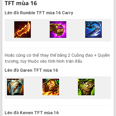
TFT mùa 16
Lên đồ Rumble TFT mùa 16 Carry
Hoặc cũng có thể thay thế bằng 2 Cuồng đao + Quyền
trượng, tùy thuộc vào tình hình trận đấu.
Lên đồ Garen TFT mùa 16
Lên đồ Kenen TFT mùa 16