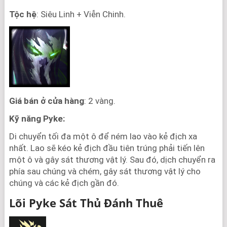
Tộc hệ
: Siêu Linh + Viễn Chinh.
Giá bán ở cửa hàng
: 2 vàng.
Kỹ năng Pyke:
Di chuyển tối đa một ô để ném lao vào kẻ địch xa
nhất. Lao sẽ kéo kẻ địch đầu tiên trúng phải tiến lên
một ô và gây sát thương vật lý. Sau đó, dịch chuyển ra
phía sau chúng và chém, gây sát thương vật lý cho
chúng và các kẻ địch gần đó.
Lõi Pyke Sát Thủ Đánh Thuê