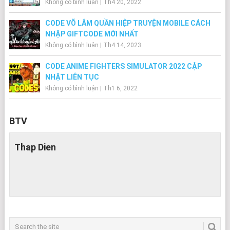
Không có bình luận
|
Th4 20, 2022
CODE VÕ LÂM QUẦN HIỆP TRUYỆN MOBILE CÁCH
NHẬP GIFTCODE MỚI NHẤT
Không có bình luận
|
Th4 14, 2023
CODE ANIME FIGHTERS SIMULATOR 2022 CẬP
NHẬT LIÊN TỤC
Không có bình luận
|
Th1 6, 2022
BTV
Thap Dien