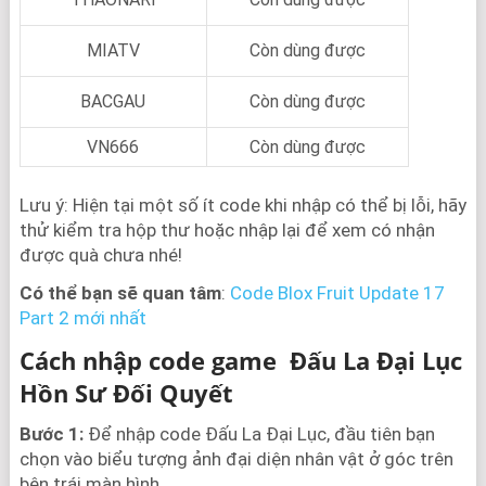
MIATV
Còn dùng được
BACGAU
Còn dùng được
VN666
Còn dùng được
Lưu ý: Hiện tại một số ít code khi nhập có thể bị lỗi, hãy
thử kiểm tra hộp thư hoặc nhập lại để xem có nhận
được quà chưa nhé!
Có thể bạn sẽ quan tâm
:
Code Blox Fruit Update 17
Part 2 mới nhất
Cách nhập code game Đấu La Đại Lục
Hồn Sư Đối Quyết
Bước 1:
Để nhập code Đấu La Đại Lục, đầu tiên bạn
chọn vào biểu tượng ảnh đại diện nhân vật ở góc trên
bên trái màn hình.