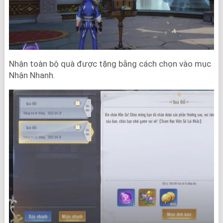
Nhận toàn bộ quà được tặng bằng cách chọn vào mục
Nhận Nhanh.