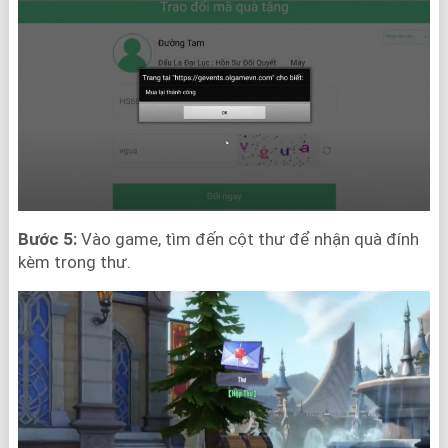
Bước 5:
Vào game, tìm đến cột thư để nhận quà đính
kèm trong thư.