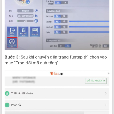
Bước 3:
Sau khi chuyển đến trang funtap thì chọn vào
mục “Trao đổi mã quà tặng” .