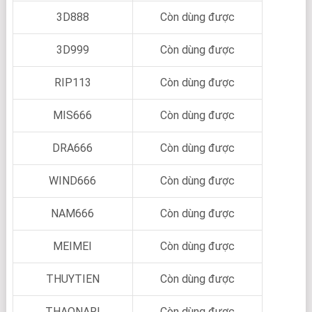
3D888
Còn dùng được
3D999
Còn dùng được
RIP113
Còn dùng được
MIS666
Còn dùng được
DRA666
Còn dùng được
WIND666
Còn dùng được
NAM666
Còn dùng được
MEIMEI
Còn dùng được
THUYTIEN
Còn dùng được
THAONARI
Còn dùng được