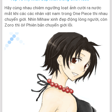
Hãy cùng nhau chiêm ngưỡng loạt ảnh cười ra nước
mắt khi các các nhân vật nam trong One Piece thi nhau
chuyển giới. Nhìn Mihaw xinh đẹp động lòng người, còn
Zoro thì ôi! Phiên bản chuyển giới lỗi.