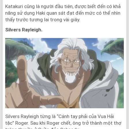
Katakuri cũng là người đầu tiên, được biết đến có khả
năng sử dụng Haki quan sát đạt đến mức có thể nhìn
thấy trước tương lai trong vài giây.
Silvers Rayleigh.
Silvers Rayleigh từng là “Cánh tay phải của Vua Hải
tặc” Roger. Sau khi Roger chết, ông trở thành một thợ