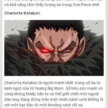
có khả năng nhìn thấy tương lai trong One Piece nhé!
Charlotte Katakuri.
Charlotte Katakuri là người mạnh nhất trong số ba tư
lệnh ngọt của tứ hoàng Big Mom. Sở hữu sức mạnh vô
cùng khủng khiếp, hắn ta có thể giết chết một người
đàn ông đang đứng trên một chiếc bánh cưới khổng lồ
với một hạt đậu từ một khoảng cách rất xa.