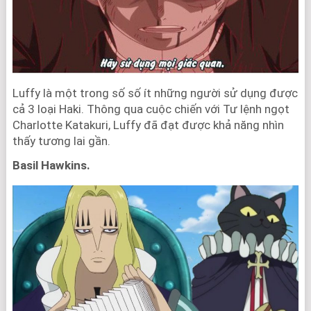
Luffy là một trong số số ít những người sử dụng được
cả 3 loại Haki. Thông qua cuộc chiến với Tư lệnh ngọt
Charlotte Katakuri, Luffy đã đạt được khả năng nhìn
thấy tương lai gần.
Basil Hawkins.